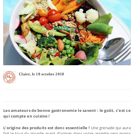
Claire, le 18 octobre 2018
Les amateurs de bonne gastronomie le savent : le goût, c’est ce
qui compte en cuisine !
L’origine des produits est donc essentielle !
Une grenade qui aura
fait le tour du monde avant d’arriver dans votre assiette sera moins