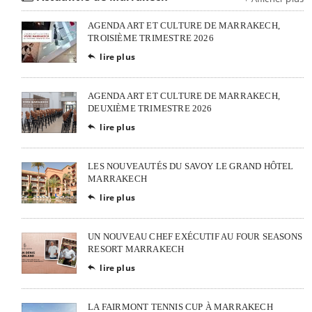
AGENDA ART ET CULTURE DE MARRAKECH,
TROISIÈME TRIMESTRE 2026
lire plus

AGENDA ART ET CULTURE DE MARRAKECH,
DEUXIÈME TRIMESTRE 2026
lire plus

LES NOUVEAUTÉS DU SAVOY LE GRAND HÔTEL
MARRAKECH
lire plus

UN NOUVEAU CHEF EXÉCUTIF AU FOUR SEASONS
RESORT MARRAKECH
lire plus

LA FAIRMONT TENNIS CUP À MARRAKECH