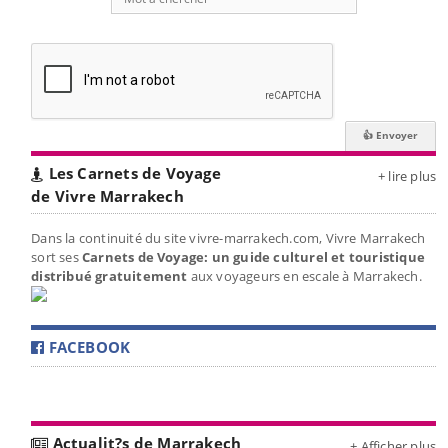
Les Carnets de Voyage
+ lire plus
de Vivre Marrakech
Dans la continuité du site vivre-marrakech.com, Vivre Marrakech
sort ses
Carnets de Voyage: un guide culturel et touristique
distribué gratuitement
aux voyageurs en escale à Marrakech.
FACEBOOK
Actualit?s de Marrakech
+ Afficher plus