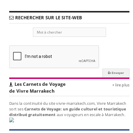
RECHERCHER SUR LE SITE-WEB
Les Carnets de Voyage
+ lire plus
de Vivre Marrakech
Dans la continuité du site vivre-marrakech.com, Vivre Marrakech
sort ses
Carnets de Voyage: un guide culturel et touristique
distribué gratuitement
aux voyageurs en escale à Marrakech.