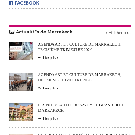
FACEBOOK
Actualit?s de Marrakech
+ Afficher plus
AGENDA ART ET CULTURE DE MARRAKECH,
TROISIÈME TRIMESTRE 2026
lire plus

AGENDA ART ET CULTURE DE MARRAKECH,
DEUXIÈME TRIMESTRE 2026
lire plus

LES NOUVEAUTÉS DU SAVOY LE GRAND HÔTEL
MARRAKECH
lire plus
