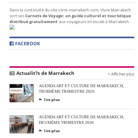
Dans la continuité du site vivre-marrakech.com, Vivre Marrakech
sort ses
Carnets de Voyage: un guide culturel et touristique
distribué gratuitement
aux voyageurs en escale à Marrakech.
FACEBOOK
Actualit?s de Marrakech
+ Afficher plus
AGENDA ART ET CULTURE DE MARRAKECH,
TROISIÈME TRIMESTRE 2026
lire plus

AGENDA ART ET CULTURE DE MARRAKECH,
DEUXIÈME TRIMESTRE 2026
lire plus
