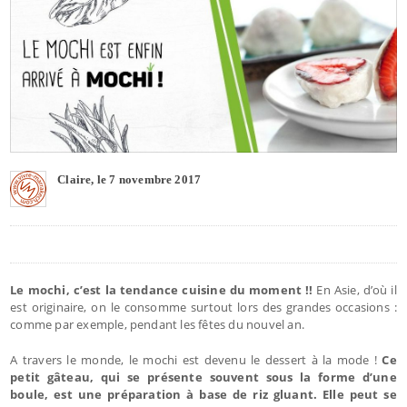
Claire, le 7 novembre 2017
Le mochi, c’est la tendance cuisine du moment !!
En Asie, d’où il
est originaire, on le consomme surtout lors des grandes occasions :
comme par exemple, pendant les fêtes du nouvel an.
A travers le monde, le mochi est devenu le dessert à la mode !
Ce
petit gâteau, qui se présente souvent sous la forme d’une
boule, est une préparation à base de riz gluant. Elle peut se