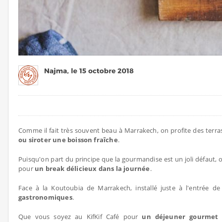
Comme il fait très souvent beau à Marrakech, on profite des terra
ou siroter une boisson fraîche
.
Puisqu'on part du principe que la gourmandise est un joli défaut,
pour
un break délicieux dans la journée
.
Face à la Koutoubia de Marrakech, installé juste à l'entrée de
gastronomiques
.
Que vous soyez au KifKif Café pour
un déjeuner gourmet
-