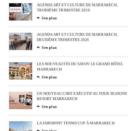
AGENDA ART ET CULTURE DE MARRAKECH,
TROISIÈME TRIMESTRE 2026
lire plus

AGENDA ART ET CULTURE DE MARRAKECH,
DEUXIÈME TRIMESTRE 2026
lire plus

LES NOUVEAUTÉS DU SAVOY LE GRAND HÔTEL
MARRAKECH
lire plus

UN NOUVEAU CHEF EXÉCUTIF AU FOUR SEASONS
RESORT MARRAKECH
lire plus

LA FAIRMONT TENNIS CUP À MARRAKECH
lire plus
