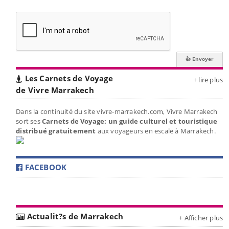
Les Carnets de Voyage
+ lire plus
de Vivre Marrakech
Dans la continuité du site vivre-marrakech.com, Vivre Marrakech
sort ses
Carnets de Voyage: un guide culturel et touristique
distribué gratuitement
aux voyageurs en escale à Marrakech.
FACEBOOK
Actualit?s de Marrakech
+ Afficher plus