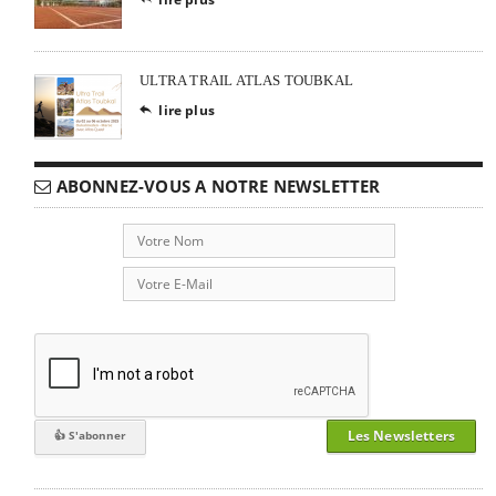
ULTRA TRAIL ATLAS TOUBKAL
lire plus

ABONNEZ-VOUS A NOTRE NEWSLETTER
Les Newsletters