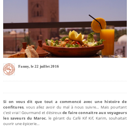
Fanny, le 22 juillet 2016
Si on vous dit que tout a commencé avec une histoire de
confitures
, vous allez avoir du mal à nous suivre… Mais pourtant
c’est vrai ! Gourmand et désireux
de faire connaitre aux voyageurs
les saveurs du Maroc
, le gérant du Café Kif Kif, Karim, souhaitait
ouvrir une épicerie…