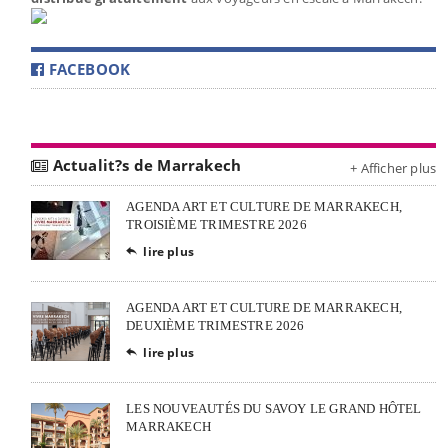
FACEBOOK
Actualit?s de Marrakech
+ Afficher plus
AGENDA ART ET CULTURE DE MARRAKECH,
TROISIÈME TRIMESTRE 2026
lire plus

AGENDA ART ET CULTURE DE MARRAKECH,
DEUXIÈME TRIMESTRE 2026
lire plus

LES NOUVEAUTÉS DU SAVOY LE GRAND HÔTEL
MARRAKECH