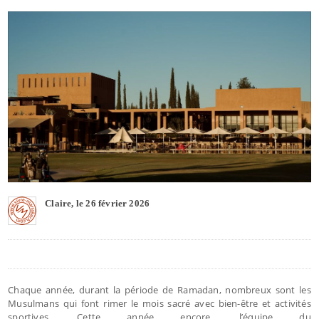
Claire, le 26 février 2026
Chaque année, durant la période de Ramadan, nombreux sont les
Musulmans qui font rimer le mois sacré avec bien-être et activités
sportives. Cette année encore, l’équipe du