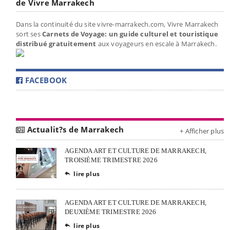
de Vivre Marrakech
Dans la continuité du site vivre-marrakech.com, Vivre Marrakech
sort ses
Carnets de Voyage: un guide culturel et touristique
distribué gratuitement
aux voyageurs en escale à Marrakech.
FACEBOOK
Actualit?s de Marrakech
+ Afficher plus
AGENDA ART ET CULTURE DE MARRAKECH,
TROISIÈME TRIMESTRE 2026
lire plus

AGENDA ART ET CULTURE DE MARRAKECH,
DEUXIÈME TRIMESTRE 2026
lire plus
