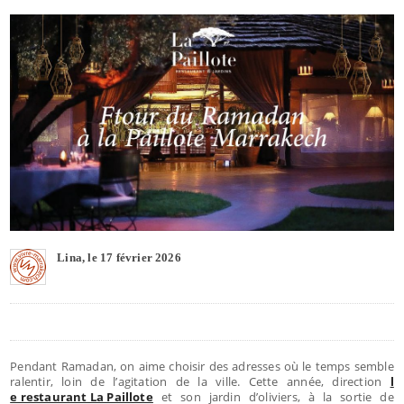
Lina, le 17 février 2026
Pendant Ramadan, on aime choisir des adresses où le temps semble
ralentir, loin de l’agitation de la ville. Cette année, direction
l
e restaurant La Paillote
et son jardin d’oliviers, à la sortie de