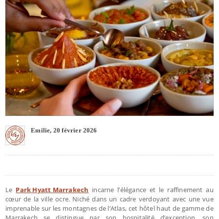
Emilie, 20 février 2026
Le
Park Hyatt Marrakech
incarne l’élégance et le raffinement au
cœur de la ville ocre. Niché dans un cadre verdoyant avec une vue
imprenable sur les montagnes de l’Atlas, cet hôtel haut de gamme de
Marrakech se distingue par son hospitalité d’exception, son