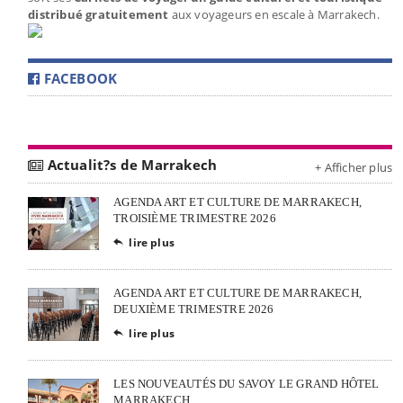
distribué gratuitement
aux voyageurs en escale à Marrakech.
FACEBOOK
Actualit?s de Marrakech
+ Afficher plus
AGENDA ART ET CULTURE DE MARRAKECH,
TROISIÈME TRIMESTRE 2026
lire plus

AGENDA ART ET CULTURE DE MARRAKECH,
DEUXIÈME TRIMESTRE 2026
lire plus

LES NOUVEAUTÉS DU SAVOY LE GRAND HÔTEL
MARRAKECH