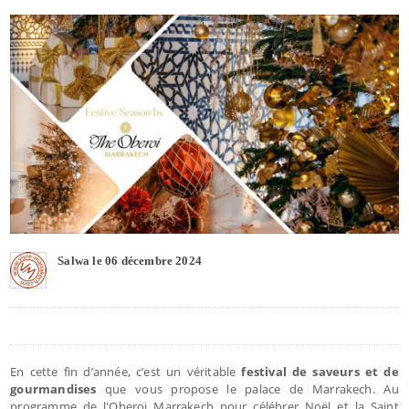
Salwa le 06 décembre 2024
En cette fin d’année, c’est un véritable
festival de saveurs et de
gourmandises
que vous propose le palace de Marrakech. Au
programme de l'Oberoi Marrakech pour célébrer Noël et la Saint