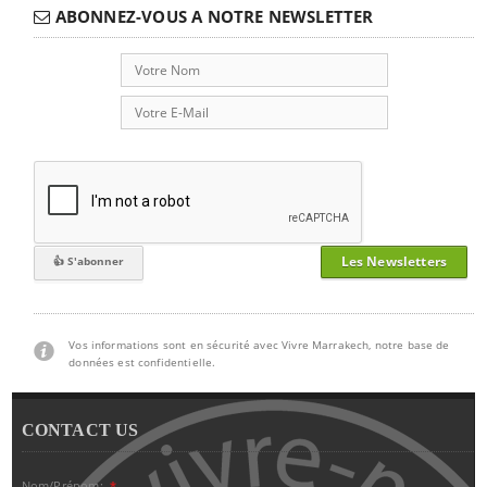
ABONNEZ-VOUS A NOTRE NEWSLETTER
Les Newsletters
Vos informations sont en sécurité avec Vivre Marrakech, notre base de
données est confidentielle.
CONTACT US
Nom/Prénom:
*