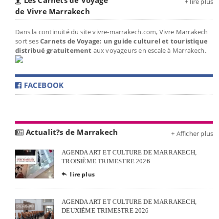
+ lire plus
de Vivre Marrakech
Dans la continuité du site vivre-marrakech.com, Vivre Marrakech
sort ses
Carnets de Voyage: un guide culturel et touristique
distribué gratuitement
aux voyageurs en escale à Marrakech.
FACEBOOK
Actualit?s de Marrakech
+ Afficher plus
AGENDA ART ET CULTURE DE MARRAKECH,
TROISIÈME TRIMESTRE 2026
lire plus

AGENDA ART ET CULTURE DE MARRAKECH,
DEUXIÈME TRIMESTRE 2026