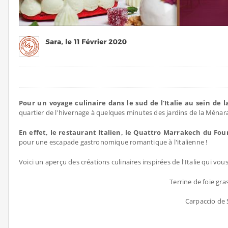
Pour un voyage culinaire dans le sud de l'Italie au sein de la
quartier de l'hivernage à quelques minutes des jardins de la Ménara,
En effet, le restaurant Italien, le Quattro Marrakech du Fou
pour une escapade gastronomique romantique à l'italienne !
Voici un aperçu des créations culinaires inspirées de l'Italie qui vo
Terrine de foie gra
Carpaccio de 