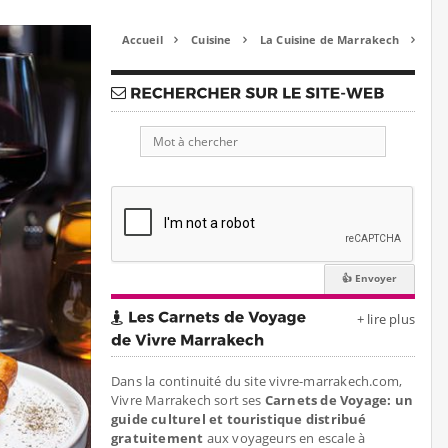
Accueil
Cuisine
La Cuisine de Marrakech



+ lire plus
Dans la continuité du site vivre-marrakech.com,
Vivre Marrakech sort ses
Carnets de Voyage: un
guide culturel et touristique distribué
gratuitement
aux voyageurs en escale à