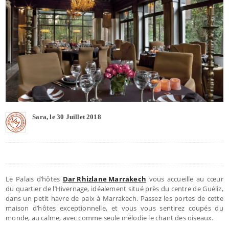
Sara, le 30 Juillet 2018
Le Palais d’hôtes
Dar Rhizlane Marrakech
vous accueille au cœur
du quartier de l’Hivernage, idéalement situé près du centre de Guéliz,
dans un petit havre de paix à Marrakech. Passez les portes de cette
maison d’hôtes exceptionnelle, et vous vous sentirez coupés du
monde, au calme, avec comme seule mélodie le chant des oiseaux.