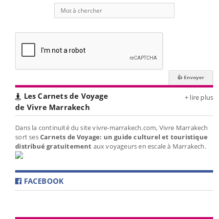
Les Carnets de Voyage
+ lire plus
de Vivre Marrakech
Dans la continuité du site vivre-marrakech.com, Vivre Marrakech
sort ses
Carnets de Voyage: un guide culturel et touristique
distribué gratuitement
aux voyageurs en escale à Marrakech.
FACEBOOK