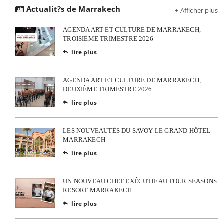
Actualit?s de Marrakech
+ Afficher plus
AGENDA ART ET CULTURE DE MARRAKECH,
TROISIÈME TRIMESTRE 2026
lire plus

AGENDA ART ET CULTURE DE MARRAKECH,
DEUXIÈME TRIMESTRE 2026
lire plus

LES NOUVEAUTÉS DU SAVOY LE GRAND HÔTEL
MARRAKECH
lire plus

UN NOUVEAU CHEF EXÉCUTIF AU FOUR SEASONS
RESORT MARRAKECH
lire plus
