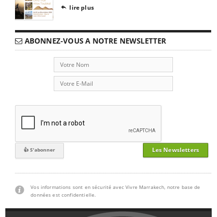
lire plus

ABONNEZ-VOUS A NOTRE NEWSLETTER
Les Newsletters
Vos informations sont en sécurité avec Vivre Marrakech, notre base de
données est confidentielle.