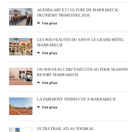
AGENDA ART ET CULTURE DE MARRAKECH,
DEUXIÈME TRIMESTRE 2026
lire plus

LES NOUVEAUTÉS DU SAVOY LE GRAND HÔTEL
MARRAKECH
lire plus

UN NOUVEAU CHEF EXÉCUTIF AU FOUR SEASONS
RESORT MARRAKECH
lire plus

LA FAIRMONT TENNIS CUP À MARRAKECH
lire plus

ULTRA TRAIL ATLAS TOUBKAL