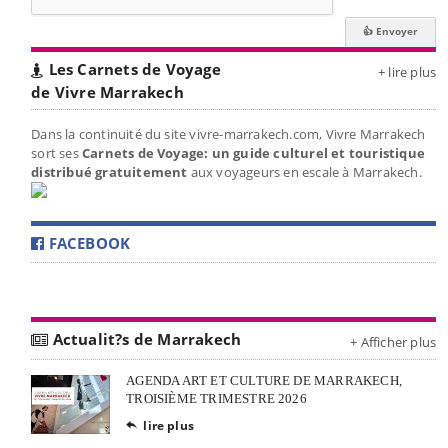
Les Carnets de Voyage
+ lire plus
de Vivre Marrakech
Dans la continuité du site vivre-marrakech.com, Vivre Marrakech
sort ses
Carnets de Voyage: un guide culturel et touristique
distribué gratuitement
aux voyageurs en escale à Marrakech.
FACEBOOK
Actualit?s de Marrakech
+ Afficher plus
AGENDA ART ET CULTURE DE MARRAKECH,
TROISIÈME TRIMESTRE 2026
lire plus
