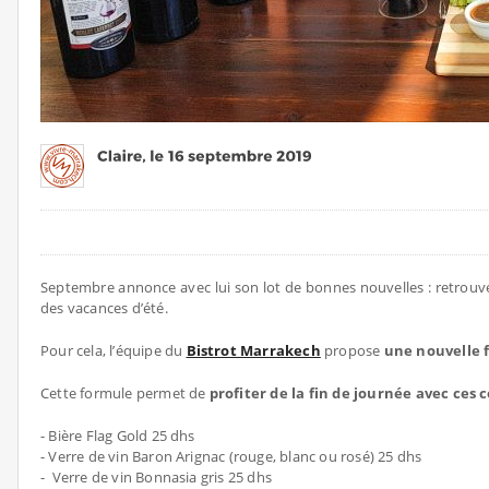
Septembre annonce avec lui son lot de bonnes nouvelles : retrouv
des vacances d’été.
Pour cela, l’équipe du
Bistrot Marrakech
propose
une nouvelle f
Cette formule permet de
profiter de la fin de journée avec ces
- Bière Flag Gold 25 dhs
- Verre de vin Baron Arignac (rouge, blanc ou rosé) 25 dhs
- Verre de vin Bonnasia gris 25 dhs