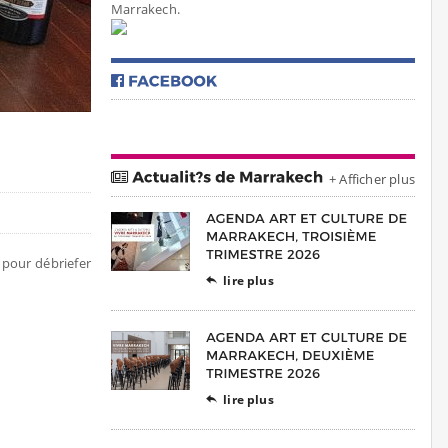
Marrakech.
+ Afficher plus
pour débriefer
lire plus

lire plus
