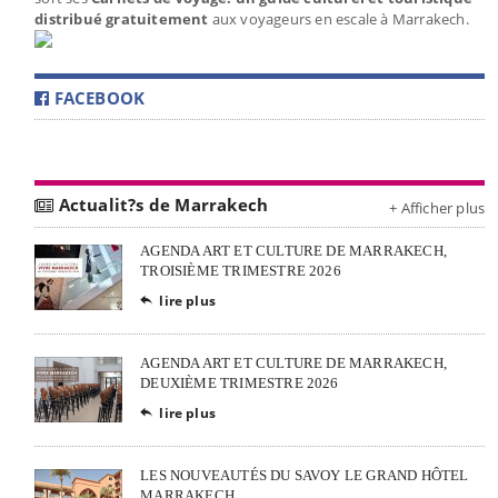
distribué gratuitement
aux voyageurs en escale à Marrakech.
FACEBOOK
Actualit?s de Marrakech
+ Afficher plus
AGENDA ART ET CULTURE DE MARRAKECH,
TROISIÈME TRIMESTRE 2026
lire plus

AGENDA ART ET CULTURE DE MARRAKECH,
DEUXIÈME TRIMESTRE 2026
lire plus

LES NOUVEAUTÉS DU SAVOY LE GRAND HÔTEL
MARRAKECH