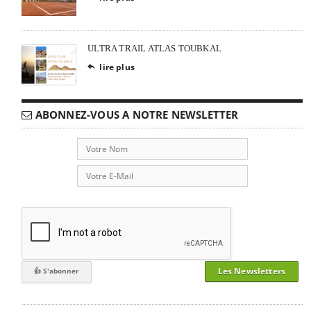
ULTRA TRAIL ATLAS TOUBKAL
lire plus

ABONNEZ-VOUS A NOTRE NEWSLETTER
Les Newsletters