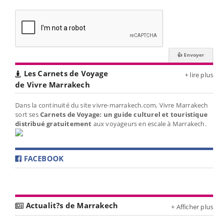
Les Carnets de Voyage
+ lire plus
de Vivre Marrakech
Dans la continuité du site vivre-marrakech.com, Vivre Marrakech
sort ses
Carnets de Voyage: un guide culturel et touristique
distribué gratuitement
aux voyageurs en escale à Marrakech.
FACEBOOK
Actualit?s de Marrakech
+ Afficher plus