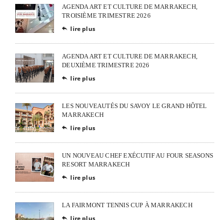
AGENDA ART ET CULTURE DE MARRAKECH,
TROISIÈME TRIMESTRE 2026
lire plus

AGENDA ART ET CULTURE DE MARRAKECH,
DEUXIÈME TRIMESTRE 2026
lire plus

LES NOUVEAUTÉS DU SAVOY LE GRAND HÔTEL
MARRAKECH
lire plus

UN NOUVEAU CHEF EXÉCUTIF AU FOUR SEASONS
RESORT MARRAKECH
lire plus

LA FAIRMONT TENNIS CUP À MARRAKECH
lire plus
