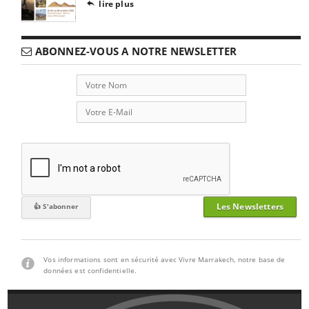
lire plus

ABONNEZ-VOUS A NOTRE NEWSLETTER
Les Newsletters
Vos informations sont en sécurité avec Vivre Marrakech, notre base de
données est confidentielle.