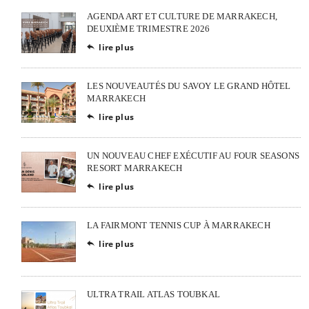
AGENDA ART ET CULTURE DE MARRAKECH,
DEUXIÈME TRIMESTRE 2026
lire plus

LES NOUVEAUTÉS DU SAVOY LE GRAND HÔTEL
MARRAKECH
lire plus

UN NOUVEAU CHEF EXÉCUTIF AU FOUR SEASONS
RESORT MARRAKECH
lire plus

LA FAIRMONT TENNIS CUP À MARRAKECH
lire plus

ULTRA TRAIL ATLAS TOUBKAL