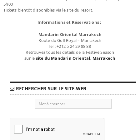
5h00
Tickets bientôt disponibles via le site du resort.
Informations et Réservations :
Mandarin Oriental Marrakech
Route du Golf Royal – Marrakech
Tel : +212 5 24 29 88 88
Retrouvez tous les détails de la Festive Season
sur le
site du Mandarin Oriental, Marrakech
RECHERCHER SUR LE SITE-WEB