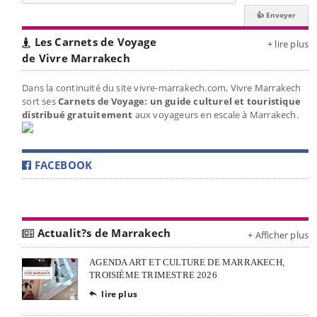
Les Carnets de Voyage
+ lire plus
de Vivre Marrakech
Dans la continuité du site vivre-marrakech.com, Vivre Marrakech
sort ses
Carnets de Voyage: un guide culturel et touristique
distribué gratuitement
aux voyageurs en escale à Marrakech.
FACEBOOK
Actualit?s de Marrakech
+ Afficher plus
AGENDA ART ET CULTURE DE MARRAKECH,
TROISIÈME TRIMESTRE 2026
lire plus
