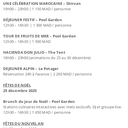
UNE CÉLÉBRATION MAROCAINE – Shirvan
19h00 – 23h00 | 1 150 MAD / personne
DÉJEUNER FESTIF – Pool Garden
12h30 – 16h30 | 1 300 MAD / personne
TOUR DE FRUITS DE MER – Pool Garden
12h30 – 16h30 | 1 500 MAD
HACIENDA DON JULIO – The Tent
18h00 – 23h00 (animations du 25 au 30 décembre)
DEJEUNER ALPIN – Le Potager
Réservation 24h à l’avance | 2 200 MAD / personne
FÊTES DE NOËL
25 décembre 2025
Brunch du jour de Noël – Pool Garden
Stations culinaires interactives avec mets exclusifs, DJ et groupe live.
12h30 – 16h30 | 1 650 MAD / personne
FÊTES DU NOUVEL AN