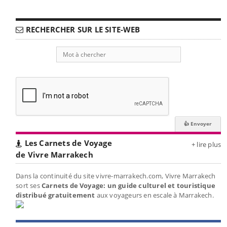
RECHERCHER SUR LE SITE-WEB
Les Carnets de Voyage
+ lire plus
de Vivre Marrakech
Dans la continuité du site vivre-marrakech.com, Vivre Marrakech
sort ses
Carnets de Voyage: un guide culturel et touristique
distribué gratuitement
aux voyageurs en escale à Marrakech.