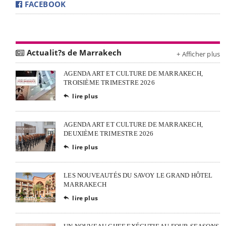
FACEBOOK
Actualit?s de Marrakech
+ Afficher plus
AGENDA ART ET CULTURE DE MARRAKECH,
TROISIÈME TRIMESTRE 2026
lire plus

AGENDA ART ET CULTURE DE MARRAKECH,
DEUXIÈME TRIMESTRE 2026
lire plus

LES NOUVEAUTÉS DU SAVOY LE GRAND HÔTEL
MARRAKECH
lire plus
