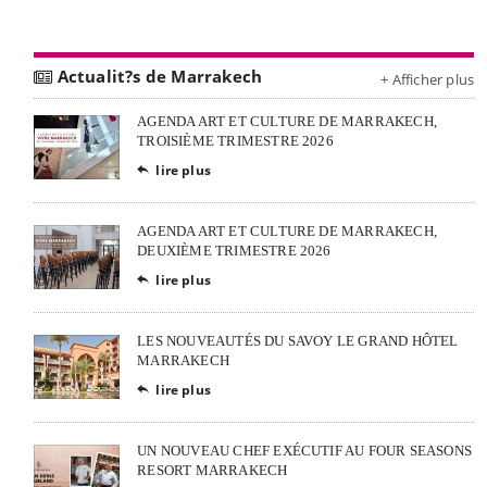
Actualit?s de Marrakech
+ Afficher plus
AGENDA ART ET CULTURE DE MARRAKECH,
TROISIÈME TRIMESTRE 2026
lire plus

AGENDA ART ET CULTURE DE MARRAKECH,
DEUXIÈME TRIMESTRE 2026
lire plus

LES NOUVEAUTÉS DU SAVOY LE GRAND HÔTEL
MARRAKECH
lire plus

UN NOUVEAU CHEF EXÉCUTIF AU FOUR SEASONS
RESORT MARRAKECH