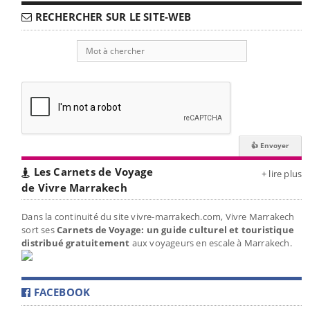
RECHERCHER SUR LE SITE-WEB
Les Carnets de Voyage
+ lire plus
de Vivre Marrakech
Dans la continuité du site vivre-marrakech.com, Vivre Marrakech
sort ses
Carnets de Voyage: un guide culturel et touristique
distribué gratuitement
aux voyageurs en escale à Marrakech.
FACEBOOK