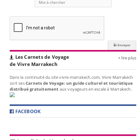
Les Carnets de Voyage
+ lire plus
de Vivre Marrakech
Dans la continuité du site vivre-marrakech.com, Vivre Marrakech
sort ses
Carnets de Voyage: un guide culturel et touristique
distribué gratuitement
aux voyageurs en escale à Marrakech.
FACEBOOK