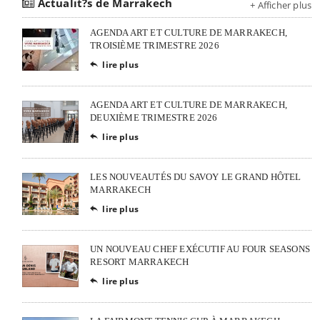
Actualit?s de Marrakech
+ Afficher plus
AGENDA ART ET CULTURE DE MARRAKECH,
TROISIÈME TRIMESTRE 2026
lire plus

AGENDA ART ET CULTURE DE MARRAKECH,
DEUXIÈME TRIMESTRE 2026
lire plus

LES NOUVEAUTÉS DU SAVOY LE GRAND HÔTEL
MARRAKECH
lire plus

UN NOUVEAU CHEF EXÉCUTIF AU FOUR SEASONS
RESORT MARRAKECH
lire plus
