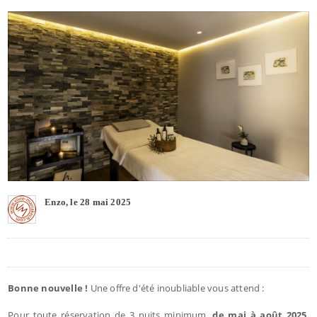
Enzo, le 28 mai 2025
Bonne nouvelle !
Une offre d'été inoubliable vous attend :
Pour toute réservation de 3 nuits minimum,
de mai à août 2025
,