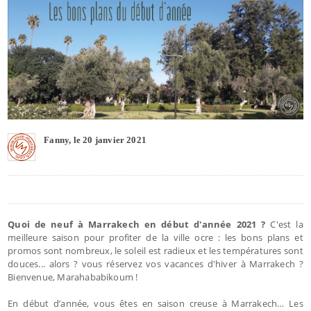
Fanny, le 20 janvier 2021
Quoi de neuf à Marrakech en début d'année 2021 ?
C'est la
meilleure saison pour profiter de la ville ocre : les bons plans et
promos sont nombreux, le soleil est radieux et les températures sont
douces... alors ? vous réservez vos vacances d'hiver à Marrakech ?
Bienvenue, Marahababikoum !
En début d’année, vous êtes en saison creuse à Marrakech… Les