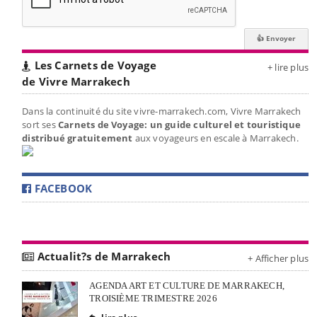
Les Carnets de Voyage
+ lire plus
de Vivre Marrakech
Dans la continuité du site vivre-marrakech.com, Vivre Marrakech
sort ses
Carnets de Voyage: un guide culturel et touristique
distribué gratuitement
aux voyageurs en escale à Marrakech.
FACEBOOK
Actualit?s de Marrakech
+ Afficher plus
AGENDA ART ET CULTURE DE MARRAKECH,
TROISIÈME TRIMESTRE 2026
