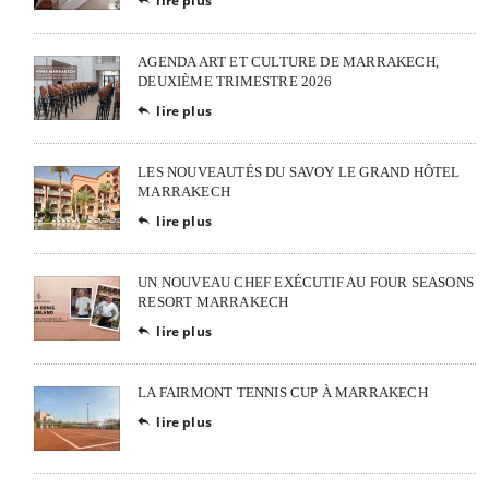
lire plus
AGENDA ART ET CULTURE DE MARRAKECH,
DEUXIÈME TRIMESTRE 2026
lire plus

LES NOUVEAUTÉS DU SAVOY LE GRAND HÔTEL
MARRAKECH
lire plus

UN NOUVEAU CHEF EXÉCUTIF AU FOUR SEASONS
RESORT MARRAKECH
lire plus

LA FAIRMONT TENNIS CUP À MARRAKECH
lire plus
