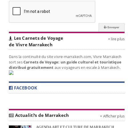
Les Carnets de Voyage
+ lire plus
de Vivre Marrakech
Dans la continuité du site vivre-marrakech.com, Vivre Marrakech
sort ses
Carnets de Voyage: un guide culturel et touristique
distribué gratuitement
aux voyageurs en escale à Marrakech.
FACEBOOK
Actualit?s de Marrakech
+ Afficher plus
AGENDA ART ET CULTURE DE MARRAKECH,