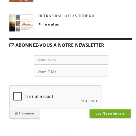
ULTRA TRAIL ATLAS TOUBKAL
lire plus

ABONNEZ-VOUS A NOTRE NEWSLETTER
Les Newsletters