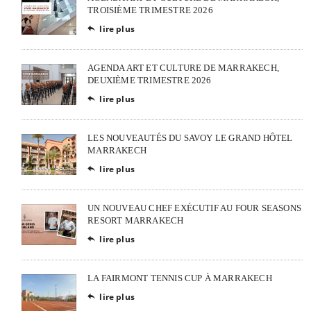
TROISIÈME TRIMESTRE 2026
lire plus

AGENDA ART ET CULTURE DE MARRAKECH,
DEUXIÈME TRIMESTRE 2026
lire plus

LES NOUVEAUTÉS DU SAVOY LE GRAND HÔTEL
MARRAKECH
lire plus

UN NOUVEAU CHEF EXÉCUTIF AU FOUR SEASONS
RESORT MARRAKECH
lire plus

LA FAIRMONT TENNIS CUP À MARRAKECH
lire plus
