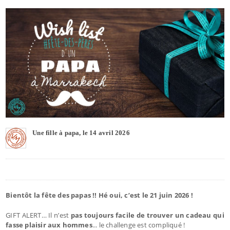
Une fille à papa, le 14 avril 2026
Bientôt la fête des papas !! Hé oui, c’est le 21 juin 2026 !
GIFT ALERT… Il n’est
pas toujours facile de trouver un cadeau qui
fasse plaisir aux hommes
... le challenge est compliqué !