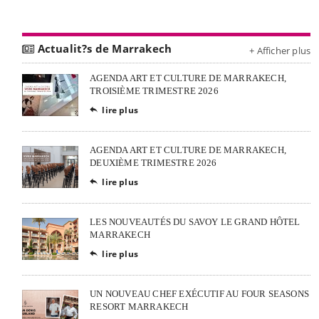
Actualit?s de Marrakech
+ Afficher plus
AGENDA ART ET CULTURE DE MARRAKECH,
TROISIÈME TRIMESTRE 2026
lire plus

AGENDA ART ET CULTURE DE MARRAKECH,
DEUXIÈME TRIMESTRE 2026
lire plus

LES NOUVEAUTÉS DU SAVOY LE GRAND HÔTEL
MARRAKECH
lire plus

UN NOUVEAU CHEF EXÉCUTIF AU FOUR SEASONS
RESORT MARRAKECH