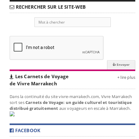
RECHERCHER SUR LE SITE-WEB
Les Carnets de Voyage
+ lire plus
de Vivre Marrakech
Dans la continuité du site vivre-marrakech.com, Vivre Marrakech
sort ses
Carnets de Voyage: un guide culturel et touristique
distribué gratuitement
aux voyageurs en escale à Marrakech.
FACEBOOK