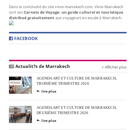
Dans la continuité du site vivre-marrakech.com, Vivre Marrakech
sort ses
Carnets de Voyage: un guide culturel et touristique
distribué gratuitement
aux voyageurs en escale à Marrakech.
FACEBOOK
Actualit?s de Marrakech
+ Afficher plus
AGENDA ART ET CULTURE DE MARRAKECH,
TROISIÈME TRIMESTRE 2026
lire plus

AGENDA ART ET CULTURE DE MARRAKECH,
DEUXIÈME TRIMESTRE 2026
lire plus
