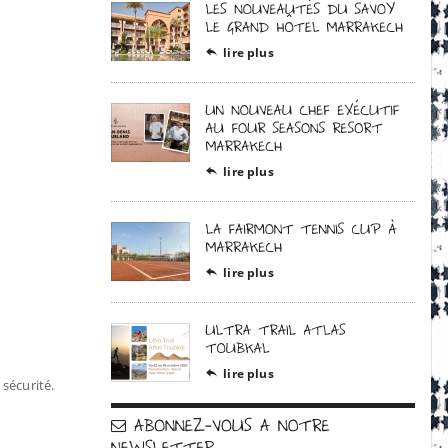
lire plus

lire plus

lire plus

lire plus

 sécurité.