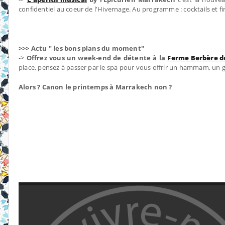
confidentiel au coeur de l'Hivernage. Au programme : cocktails et fi
>>> Actu " les bons plans du moment"
->
Offrez vous un week-end de détente à la
Ferme Berbère 
place, pensez à passer par le spa pour vous offrir un hammam, u
Alors ? Canon le printemps à Marrakech non ?