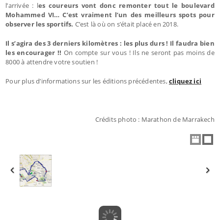
l’arrivée : l
es coureurs vont donc remonter tout le boulevard
Mohammed VI… C’est vraiment l’un des meilleurs spots pour
observer les sportifs.
C’est là où on s’était placé en 2018.
Il s’agira des 3 derniers kilomètres : les plus durs ! Il faudra bien
les encourager !!
On compte sur vous ! Ils ne seront pas moins de
8000 à attendre votre soutien !
Pour plus d’informations sur les éditions précédentes,
cliquez ici
Crédits photo : Marathon de Marrakech