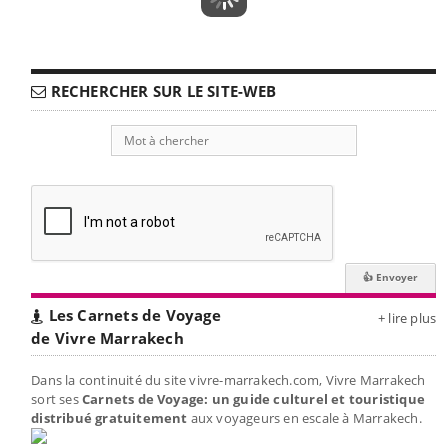
RECHERCHER SUR LE SITE-WEB
Les Carnets de Voyage
+ lire plus
de Vivre Marrakech
Dans la continuité du site vivre-marrakech.com, Vivre Marrakech
sort ses
Carnets de Voyage: un guide culturel et touristique
distribué gratuitement
aux voyageurs en escale à Marrakech.