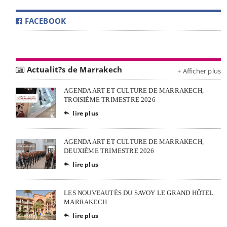
FACEBOOK
Actualit?s de Marrakech
+ Afficher plus
AGENDA ART ET CULTURE DE MARRAKECH,
TROISIÈME TRIMESTRE 2026
lire plus

AGENDA ART ET CULTURE DE MARRAKECH,
DEUXIÈME TRIMESTRE 2026
lire plus

LES NOUVEAUTÉS DU SAVOY LE GRAND HÔTEL
MARRAKECH
lire plus
