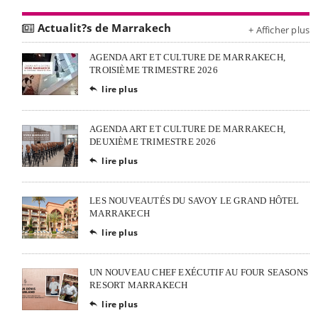
Actualit?s de Marrakech
+ Afficher plus
AGENDA ART ET CULTURE DE MARRAKECH,
TROISIÈME TRIMESTRE 2026
lire plus

AGENDA ART ET CULTURE DE MARRAKECH,
DEUXIÈME TRIMESTRE 2026
lire plus

LES NOUVEAUTÉS DU SAVOY LE GRAND HÔTEL
MARRAKECH
lire plus

UN NOUVEAU CHEF EXÉCUTIF AU FOUR SEASONS
RESORT MARRAKECH
lire plus
