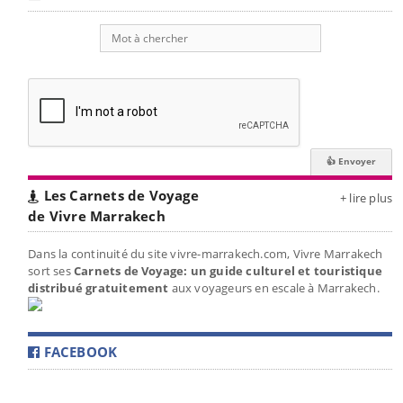
Les Carnets de Voyage
+ lire plus
de Vivre Marrakech
Dans la continuité du site vivre-marrakech.com, Vivre Marrakech
sort ses
Carnets de Voyage: un guide culturel et touristique
distribué gratuitement
aux voyageurs en escale à Marrakech.
FACEBOOK