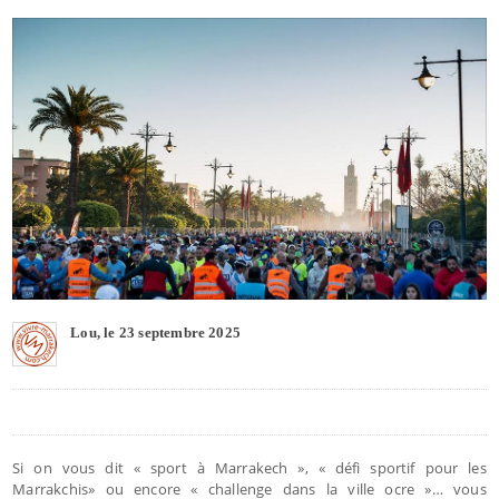
Lou, le 23 septembre 2025
Si on vous dit « sport à Marrakech », « défi sportif pour les
Marrakchis» ou encore « challenge dans la ville ocre »… vous