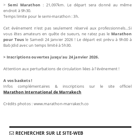
>
Semi Marathon
: 21,097km. Le départ sera donné au même
endroit à 9h30.
Temps limite pour le semi-marathon : 3h.
Cet événement n’est pas seulement réservé aux professionnels…Si
vous êtes amateurs en quête de sueurs, ne ratez pas le
Marathon
pour Tous
le Samedi 24 Janvier 2026 ! Le départ est prévu à 9h00 à
Bab Jdid avec un temps limité à 5h30.
> Inscriptions ouvertes jusqu’au 24 janvier 2026.
Attention aux perturbations de circulation liées à l'événement !
A vos baskets !
Infos complémentaires & inscriptions sur le site officiel
Marathon International de Marrakech
Crédits photos : www.marathon-marrakech.co
RECHERCHER SUR LE SITE-WEB