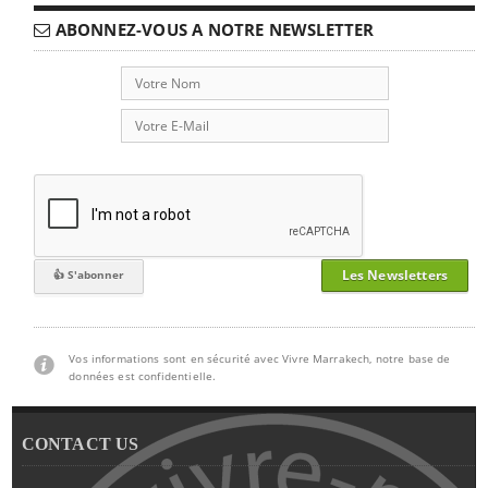
ABONNEZ-VOUS A NOTRE NEWSLETTER
Les Newsletters
Vos informations sont en sécurité avec Vivre Marrakech, notre base de
données est confidentielle.
CONTACT US