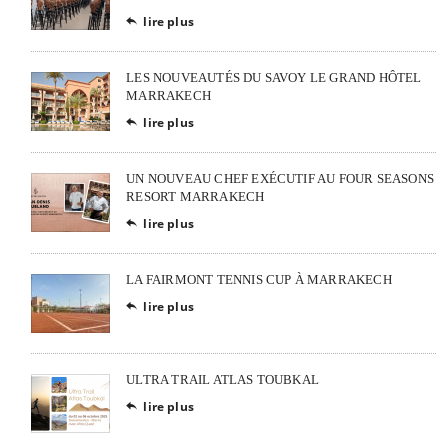
lire plus

LES NOUVEAUTÉS DU SAVOY LE GRAND HÔTEL
MARRAKECH
lire plus

UN NOUVEAU CHEF EXÉCUTIF AU FOUR SEASONS
RESORT MARRAKECH
lire plus

LA FAIRMONT TENNIS CUP À MARRAKECH
lire plus

ULTRA TRAIL ATLAS TOUBKAL
lire plus
