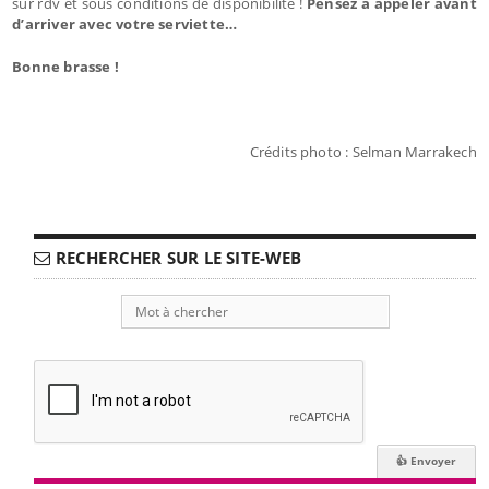
sur rdv et sous conditions de disponibilité !
Pensez à appeler avant
d’arriver avec votre serviette…
Bonne brasse !
Crédits photo : Selman Marrakech
RECHERCHER SUR LE SITE-WEB