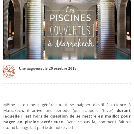
Une nagueuse, le 26 octobre 2019
Même si on peut généralement se baigner d’avril à octobre à
Marrakech, il arrive une période (qui s’appelle l’hiver)
durant
laquelle il est hors de question de se mettre en maillot pour
nager en piscine extérieure
. Dans ce cas là, comment fait-on
quand la nage fait partie de notre vie ?