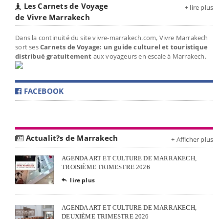
Les Carnets de Voyage
+ lire plus
de Vivre Marrakech
Dans la continuité du site vivre-marrakech.com, Vivre Marrakech
sort ses
Carnets de Voyage: un guide culturel et touristique
distribué gratuitement
aux voyageurs en escale à Marrakech.
FACEBOOK
Actualit?s de Marrakech
+ Afficher plus
AGENDA ART ET CULTURE DE MARRAKECH,
TROISIÈME TRIMESTRE 2026
lire plus

AGENDA ART ET CULTURE DE MARRAKECH,
DEUXIÈME TRIMESTRE 2026