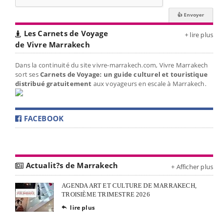
Les Carnets de Voyage
+ lire plus
de Vivre Marrakech
Dans la continuité du site vivre-marrakech.com, Vivre Marrakech
sort ses
Carnets de Voyage: un guide culturel et touristique
distribué gratuitement
aux voyageurs en escale à Marrakech.
FACEBOOK
Actualit?s de Marrakech
+ Afficher plus
AGENDA ART ET CULTURE DE MARRAKECH,
TROISIÈME TRIMESTRE 2026
lire plus
