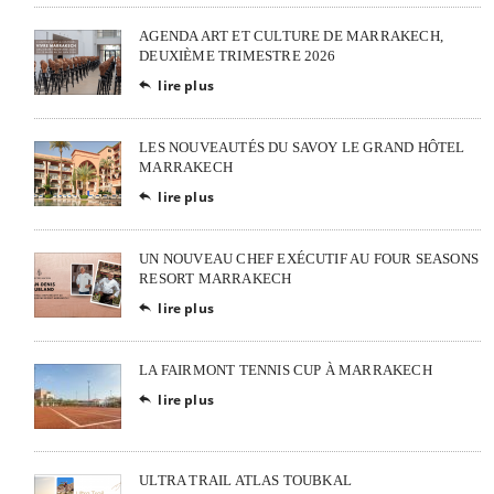
AGENDA ART ET CULTURE DE MARRAKECH,
DEUXIÈME TRIMESTRE 2026
lire plus

LES NOUVEAUTÉS DU SAVOY LE GRAND HÔTEL
MARRAKECH
lire plus

UN NOUVEAU CHEF EXÉCUTIF AU FOUR SEASONS
RESORT MARRAKECH
lire plus

LA FAIRMONT TENNIS CUP À MARRAKECH
lire plus

ULTRA TRAIL ATLAS TOUBKAL