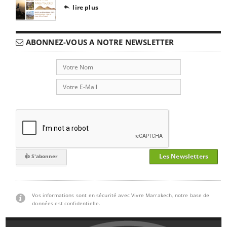
lire plus

ABONNEZ-VOUS A NOTRE NEWSLETTER
Les Newsletters
Vos informations sont en sécurité avec Vivre Marrakech, notre base de
données est confidentielle.