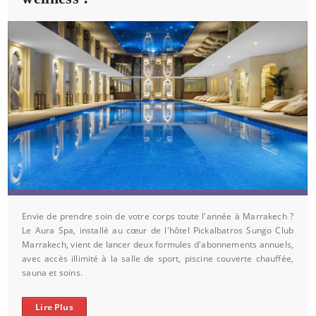
Envie de prendre soin de votre corps toute l'année à Marrakech ?
Le Aura Spa, installé au cœur de l'hôtel Pickalbatros Sungo Club
Marrakech, vient de lancer deux formules d'abonnements annuels,
avec accès illimité à la salle de sport, piscine couverte chauffée,
sauna et soins.
Lire Plus