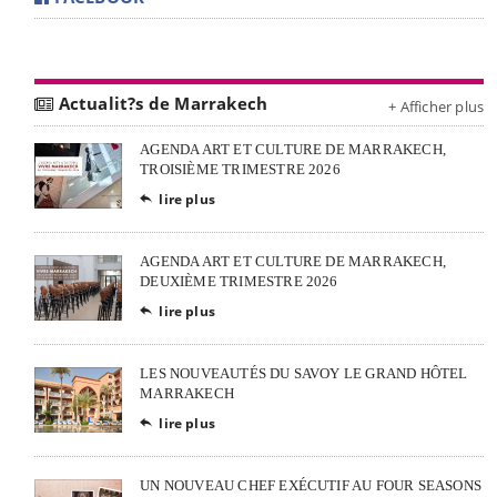
Actualit?s de Marrakech
+ Afficher plus
AGENDA ART ET CULTURE DE MARRAKECH,
TROISIÈME TRIMESTRE 2026
lire plus

AGENDA ART ET CULTURE DE MARRAKECH,
DEUXIÈME TRIMESTRE 2026
lire plus

LES NOUVEAUTÉS DU SAVOY LE GRAND HÔTEL
MARRAKECH
lire plus

UN NOUVEAU CHEF EXÉCUTIF AU FOUR SEASONS