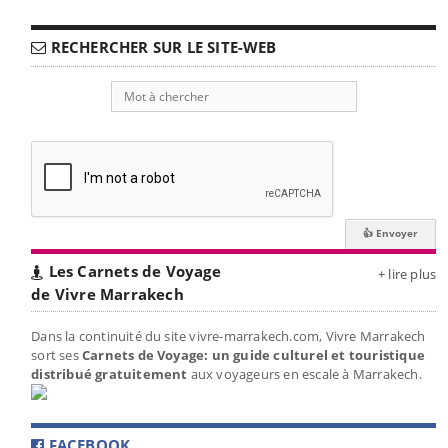
RECHERCHER SUR LE SITE-WEB
Les Carnets de Voyage
+ lire plus
de Vivre Marrakech
Dans la continuité du site vivre-marrakech.com, Vivre Marrakech
sort ses
Carnets de Voyage: un guide culturel et touristique
distribué gratuitement
aux voyageurs en escale à Marrakech.
FACEBOOK