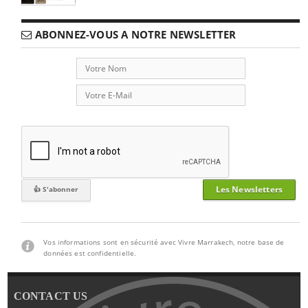
ABONNEZ-VOUS A NOTRE NEWSLETTER
Les Newsletters
Vos informations sont en sécurité avec Vivre Marrakech, notre base de
données est confidentielle.
CONTACT US