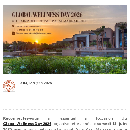
Leila, le 5 juin 2026
Reconnectez-vous
à l’essentiel à l’occasion du
Global Wellness Day 2026
, organisé cette année le
samedi 13 juin
2026,
avec la participation du Fairmont Royal Palm Marrakech, sur la