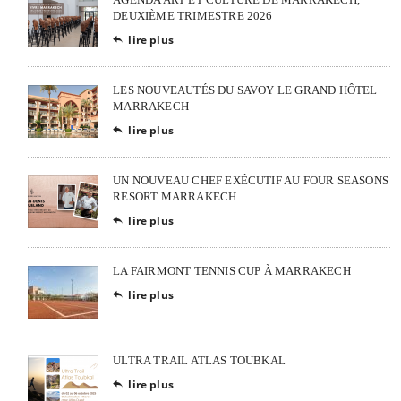
DEUXIÈME TRIMESTRE 2026
lire plus

LES NOUVEAUTÉS DU SAVOY LE GRAND HÔTEL
MARRAKECH
lire plus

UN NOUVEAU CHEF EXÉCUTIF AU FOUR SEASONS
RESORT MARRAKECH
lire plus

LA FAIRMONT TENNIS CUP À MARRAKECH
lire plus

ULTRA TRAIL ATLAS TOUBKAL
lire plus
