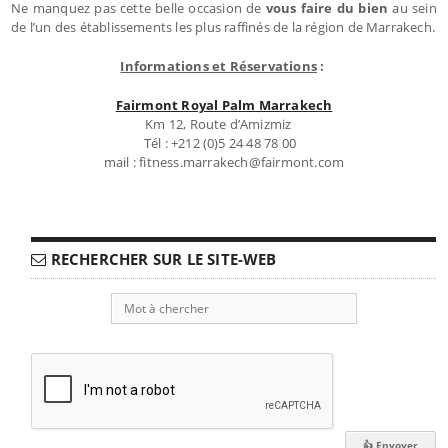
Ne manquez pas cette belle occasion de
vous faire du bien
au sein
de l’un des établissements les plus raffinés de la région de Marrakech.
Informations et Réservations
:
Fairmont Royal Palm Marrakech
Km 12, Route d’Amizmiz
Tél : +212 (0)5 24 48 78 00
mail : fitness.marrakech@fairmont.com
RECHERCHER SUR LE SITE-WEB