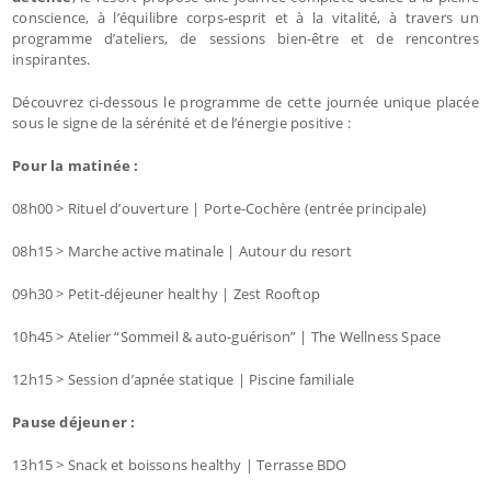
conscience, à l’équilibre corps-esprit et à la vitalité, à travers un
programme d’ateliers, de sessions bien-être et de rencontres
inspirantes.
Découvrez ci-dessous le programme de cette journée unique placée
sous le signe de la sérénité et de l’énergie positive :
Pour la matinée :
08h00 > Rituel d’ouverture | Porte-Cochère (entrée principale)
08h15 > Marche active matinale | Autour du resort
09h30 > Petit-déjeuner healthy | Zest Rooftop
10h45 > Atelier “Sommeil & auto-guérison” | The Wellness Space
12h15 > Session d’apnée statique | Piscine familiale
Pause déjeuner :
13h15 > Snack et boissons healthy | Terrasse BDO