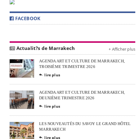
FACEBOOK
Actualit?s de Marrakech
+ Afficher plus
AGENDA ART ET CULTURE DE MARRAKECH,
TROISIÈME TRIMESTRE 2026
lire plus

AGENDA ART ET CULTURE DE MARRAKECH,
DEUXIÈME TRIMESTRE 2026
lire plus

LES NOUVEAUTÉS DU SAVOY LE GRAND HÔTEL
MARRAKECH
lire plus
