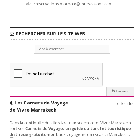
Mail :reservations.morocco@fourseasons.com
RECHERCHER SUR LE SITE-WEB
Les Carnets de Voyage
+ lire plus
de Vivre Marrakech
Dans la continuité du site vivre-marrakech.com, Vivre Marrakech
sort ses
Carnets de Voyage: un guide culturel et touristique
distribué gratuitement
aux voyageurs en escale à Marrakech.