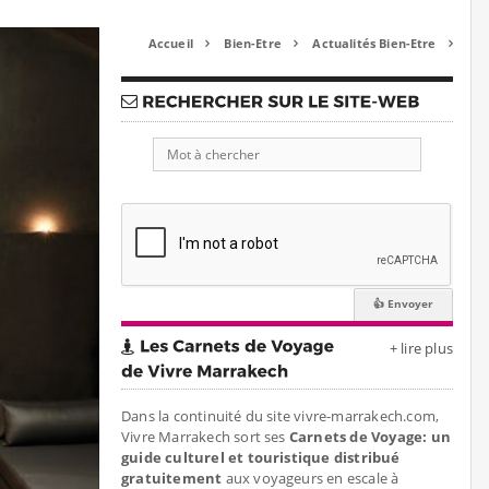
Accueil
Bien-Etre
Actualités Bien-Etre



+ lire plus
Dans la continuité du site vivre-marrakech.com,
Vivre Marrakech sort ses
Carnets de Voyage: un
guide culturel et touristique distribué
gratuitement
aux voyageurs en escale à