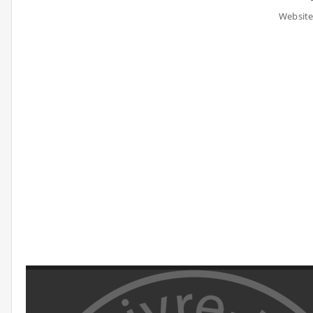
Website