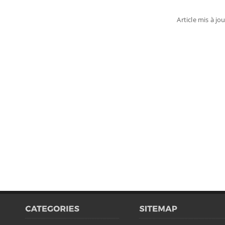
Article mis à jou