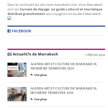
Dans la continuité du site vivre-marrakech.com, Vivre Marrakech
sort ses
Carnets de Voyage: un guide culturel et touristique
distribué gratuitement
aux voyageurs en escale à Marrakech.
FACEBOOK
Actualit?s de Marrakech
+ Afficher plus
AGENDA ART ET CULTURE DE MARRAKECH,
TROISIÈME TRIMESTRE 2026
lire plus

AGENDA ART ET CULTURE DE MARRAKECH,
DEUXIÈME TRIMESTRE 2026
lire plus
