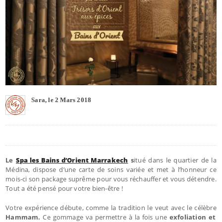
Sara, le 2 Mars 2018
Le
Spa les Bains d’Orient Marrakech
s
itué dans le quartier de la
Médina, dispose d’une carte de soins variée et met à l’honneur ce
mois-ci son package suprême pour vous réchauffer et vous détendre.
Tout a été pensé pour votre bien-être !
Votre expérience débute, comme la tradition le veut avec le célèbre
Hammam.
Ce gommage va permettre à la fois une
exfoliation et