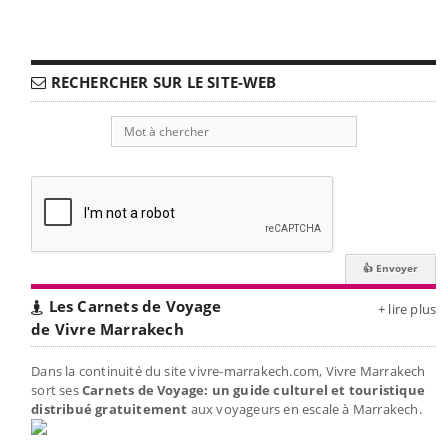
RECHERCHER SUR LE SITE-WEB
Les Carnets de Voyage
+ lire plus
de Vivre Marrakech
Dans la continuité du site vivre-marrakech.com, Vivre Marrakech
sort ses
Carnets de Voyage: un guide culturel et touristique
distribué gratuitement
aux voyageurs en escale à Marrakech.