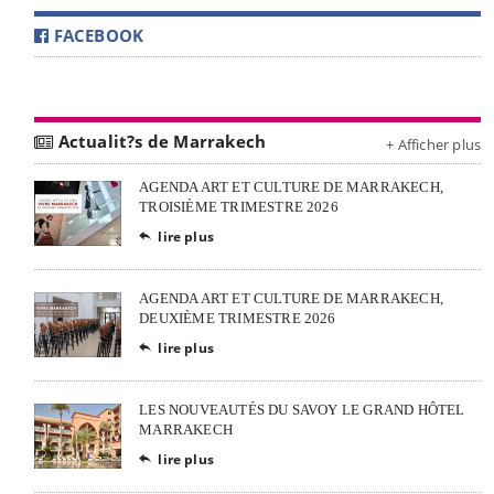
FACEBOOK
Actualit?s de Marrakech
+ Afficher plus
AGENDA ART ET CULTURE DE MARRAKECH,
TROISIÈME TRIMESTRE 2026
lire plus

AGENDA ART ET CULTURE DE MARRAKECH,
DEUXIÈME TRIMESTRE 2026
lire plus

LES NOUVEAUTÉS DU SAVOY LE GRAND HÔTEL
MARRAKECH
lire plus
