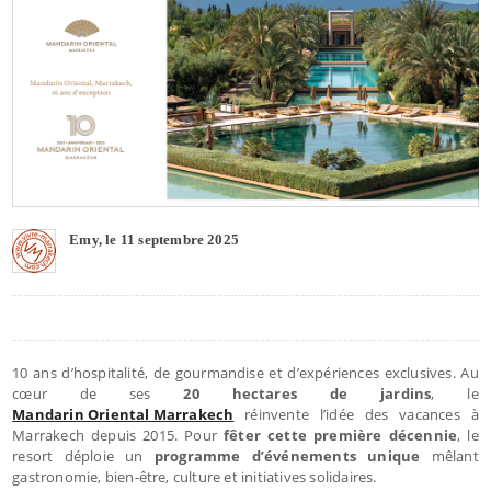
Emy, le 11 septembre 2025
10 ans d’hospitalité, de gourmandise et d’expériences exclusives. Au
cœur de ses
20 hectares de jardins
, le
Mandarin Oriental Marrakech
réinvente l’idée des vacances à
Marrakech depuis 2015. Pour
fêter cette première décennie
, le
resort déploie un
programme d’événements unique
mêlant
gastronomie, bien-être, culture et initiatives solidaires.