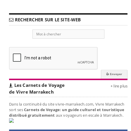
RECHERCHER SUR LE SITE-WEB
Les Carnets de Voyage
+ lire plus
de Vivre Marrakech
Dans la continuité du site vivre-marrakech.com, Vivre Marrakech
sort ses
Carnets de Voyage: un guide culturel et touristique
distribué gratuitement
aux voyageurs en escale à Marrakech.