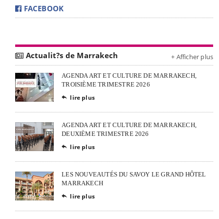
FACEBOOK
Actualit?s de Marrakech
+ Afficher plus
AGENDA ART ET CULTURE DE MARRAKECH,
TROISIÈME TRIMESTRE 2026
lire plus

AGENDA ART ET CULTURE DE MARRAKECH,
DEUXIÈME TRIMESTRE 2026
lire plus

LES NOUVEAUTÉS DU SAVOY LE GRAND HÔTEL
MARRAKECH
lire plus
