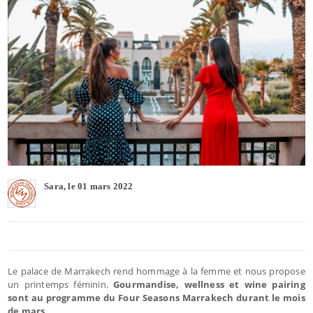
Sara, le 01 mars 2022
Le palace de Marrakech rend hommage à la femme et nous propose
un printemps féminin.
Gourmandise, wellness et wine pairing
sont au programme du Four Seasons Marrakech durant le mois
de mars.