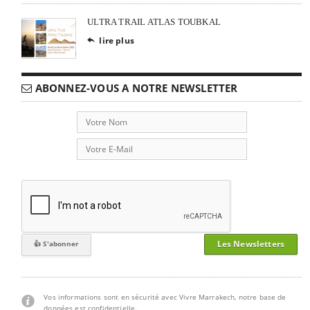
ULTRA TRAIL ATLAS TOUBKAL
lire plus

ABONNEZ-VOUS A NOTRE NEWSLETTER
Les Newsletters
Vos informations sont en sécurité avec Vivre Marrakech, notre base de
données est confidentielle.