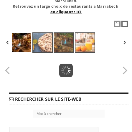
Marrakech.
Retrouvez un large choix de restaurants à Marrakech
en cliquant : ICI
RECHERCHER SUR LE SITE-WEB