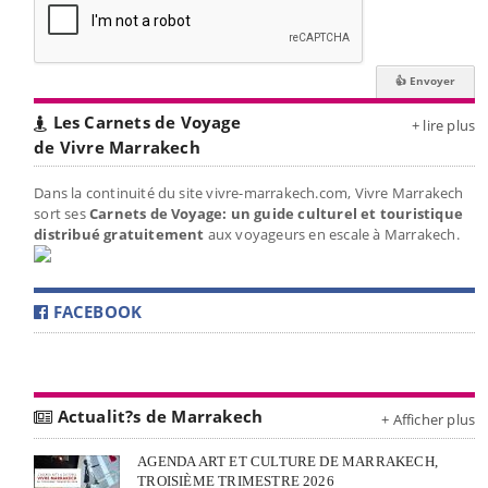
Les Carnets de Voyage
+ lire plus
de Vivre Marrakech
Dans la continuité du site vivre-marrakech.com, Vivre Marrakech
sort ses
Carnets de Voyage: un guide culturel et touristique
distribué gratuitement
aux voyageurs en escale à Marrakech.
FACEBOOK
Actualit?s de Marrakech
+ Afficher plus
AGENDA ART ET CULTURE DE MARRAKECH,
TROISIÈME TRIMESTRE 2026