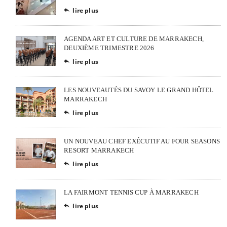
lire plus

AGENDA ART ET CULTURE DE MARRAKECH,
DEUXIÈME TRIMESTRE 2026
lire plus

LES NOUVEAUTÉS DU SAVOY LE GRAND HÔTEL
MARRAKECH
lire plus

UN NOUVEAU CHEF EXÉCUTIF AU FOUR SEASONS
RESORT MARRAKECH
lire plus

LA FAIRMONT TENNIS CUP À MARRAKECH
lire plus
