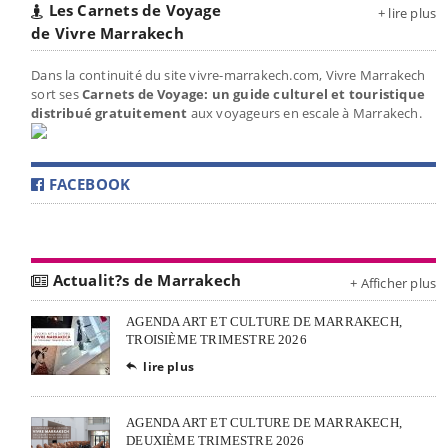
Les Carnets de Voyage
+ lire plus
de Vivre Marrakech
Dans la continuité du site vivre-marrakech.com, Vivre Marrakech
sort ses
Carnets de Voyage: un guide culturel et touristique
distribué gratuitement
aux voyageurs en escale à Marrakech.
FACEBOOK
Actualit?s de Marrakech
+ Afficher plus
AGENDA ART ET CULTURE DE MARRAKECH,
TROISIÈME TRIMESTRE 2026
lire plus

AGENDA ART ET CULTURE DE MARRAKECH,
DEUXIÈME TRIMESTRE 2026