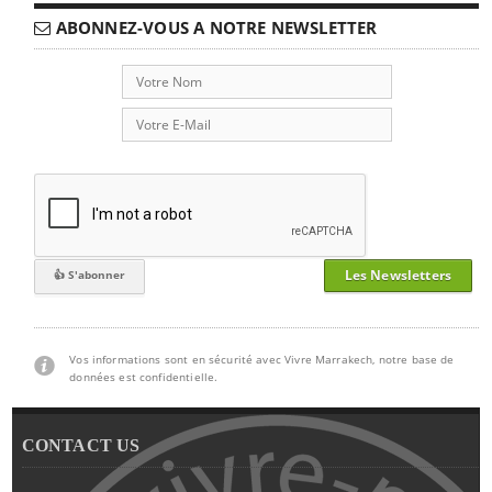
ABONNEZ-VOUS A NOTRE NEWSLETTER
Les Newsletters
Vos informations sont en sécurité avec Vivre Marrakech, notre base de
données est confidentielle.
CONTACT US