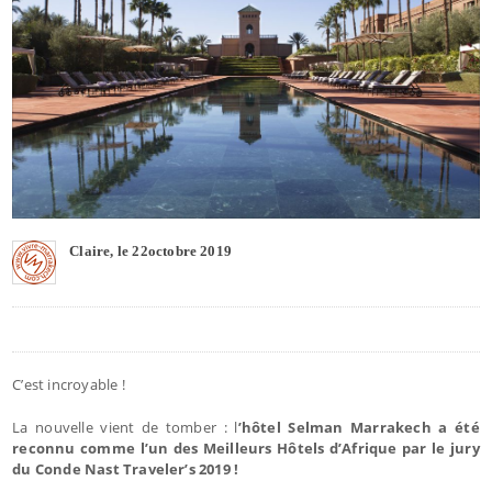
Claire, le 22octobre 2019
C’est incroyable !
La nouvelle vient de tomber : l
’hôtel Selman Marrakech a été
reconnu comme l’un des Meilleurs Hôtels d’Afrique par le jury
du Conde Nast Traveler’s 2019 !