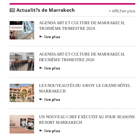
Actualit?s de Marrakech
+ Afficher plus
AGENDA ART ET CULTURE DE MARRAKECH,
TROISIÈME TRIMESTRE 2026
lire plus

AGENDA ART ET CULTURE DE MARRAKECH,
DEUXIÈME TRIMESTRE 2026
lire plus

LES NOUVEAUTÉS DU SAVOY LE GRAND HÔTEL
MARRAKECH
lire plus

UN NOUVEAU CHEF EXÉCUTIF AU FOUR SEASONS
RESORT MARRAKECH
lire plus
