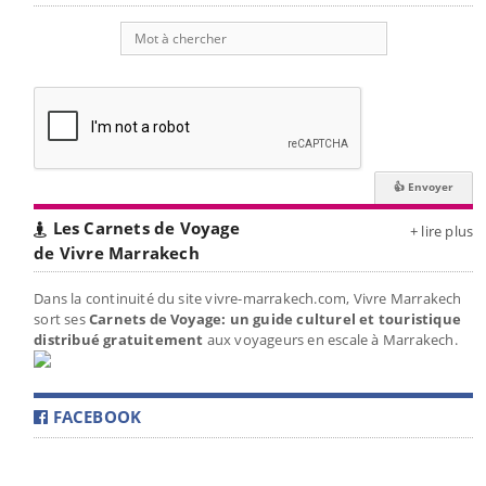
Les Carnets de Voyage
+ lire plus
de Vivre Marrakech
Dans la continuité du site vivre-marrakech.com, Vivre Marrakech
sort ses
Carnets de Voyage: un guide culturel et touristique
distribué gratuitement
aux voyageurs en escale à Marrakech.
FACEBOOK