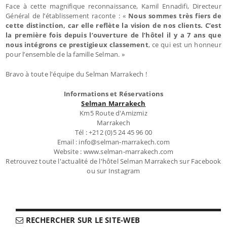
Face à cette magnifique reconnaissance, Kamil Ennadifi, Directeur
Général de l’établissement raconte : «
Nous sommes très fiers de
cette distinction, car elle reflète la vision de nos clients. C’est
la première fois depuis l’ouverture de l’hôtel il y a 7 ans que
nous intégrons ce prestigieux classement
, ce qui est un honneur
pour l’ensemble de la famille Selman. »
Bravo à toute l'équipe du Selman Marrakech !
Informations et Réservations
Selman Marrakech
Km5 Route d'Amizmiz
Marrakech
Tél : +212 (0)5 24 45 96 00
Email : info@selman-marrakech.com
Website : www.selman-marrakech.com
Retrouvez toute l'actualité de l'hôtel Selman Marrakech sur Facebook
ou sur Instagram
RECHERCHER SUR LE SITE-WEB