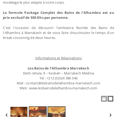
modelage le plus adapté à votre corps.
La formule Package Complet des Bains de l'Alhambra est au
prix exclusif de 550 Dhs par personne.
C'est l'occasion de découvrir l'ambiance feutrée des Bains de
l'Alhambra à Marrakech et de vous faire chouchouter le temps d'un
break cocooning de deux heures.
Informations et Réservations
Les Bains de l’Alhambra Marrakech
Derb rahala, 9 – Kasbah – Marrakech Médina
Tel : +212 (0)524 386 346
Mail : contact@lesbainsdelalhambra-marrakech.com
Web : www.lesbainsdelalhambra-marrakech.com