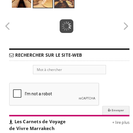
RECHERCHER SUR LE SITE-WEB
Les Carnets de Voyage
+ lire plus
de Vivre Marrakech