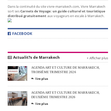
Dans la continuité du site vivre-marrakech.com, Vivre Marrakech
sort ses
Carnets de Voyage: un guide culturel et touristique
distribué gratuitement
aux voyageurs en escale à Marrakech.
FACEBOOK
Actualit?s de Marrakech
+ Afficher plus
AGENDA ART ET CULTURE DE MARRAKECH,
TROISIÈME TRIMESTRE 2026
lire plus

AGENDA ART ET CULTURE DE MARRAKECH,
DEUXIÈME TRIMESTRE 2026
lire plus
