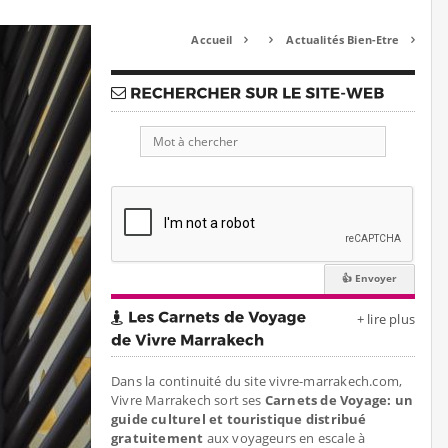
Accueil
Actualités Bien-Etre



+ lire plus
Dans la continuité du site vivre-marrakech.com,
Vivre Marrakech sort ses
Carnets de Voyage: un
guide culturel et touristique distribué
gratuitement
aux voyageurs en escale à