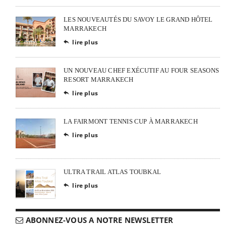
LES NOUVEAUTÉS DU SAVOY LE GRAND HÔTEL
MARRAKECH
lire plus

UN NOUVEAU CHEF EXÉCUTIF AU FOUR SEASONS
RESORT MARRAKECH
lire plus

LA FAIRMONT TENNIS CUP À MARRAKECH
lire plus

ULTRA TRAIL ATLAS TOUBKAL
lire plus

ABONNEZ-VOUS A NOTRE NEWSLETTER