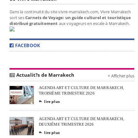
Dans la continuité du site vivre-marrakech.com, Vivre Marrakech
sort ses
Carnets de Voyage: un guide culturel et touristique
distribué gratuitement
aux voyageurs en escale à Marrakech.
FACEBOOK
Actualit?s de Marrakech
+ Afficher plus
AGENDA ART ET CULTURE DE MARRAKECH,
TROISIÈME TRIMESTRE 2026
lire plus

AGENDA ART ET CULTURE DE MARRAKECH,
DEUXIÈME TRIMESTRE 2026
lire plus
