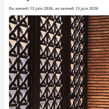
Du samedi 13 juin 2026, au samedi 13 juin 2026