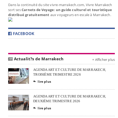
Dans la continuité du site vivre-marrakech.com, Vivre Marrakech
sort ses
Carnets de Voyage: un guide culturel et touristique
distribué gratuitement
aux voyageurs en escale à Marrakech.
FACEBOOK
Actualit?s de Marrakech
+ Afficher plus
AGENDA ART ET CULTURE DE MARRAKECH,
TROISIÈME TRIMESTRE 2026
lire plus

AGENDA ART ET CULTURE DE MARRAKECH,
DEUXIÈME TRIMESTRE 2026
lire plus
