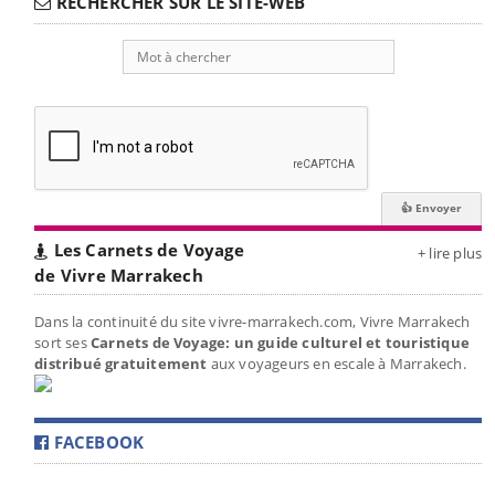
RECHERCHER SUR LE SITE-WEB
Les Carnets de Voyage
+ lire plus
de Vivre Marrakech
Dans la continuité du site vivre-marrakech.com, Vivre Marrakech
sort ses
Carnets de Voyage: un guide culturel et touristique
distribué gratuitement
aux voyageurs en escale à Marrakech.
FACEBOOK