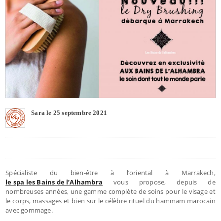
Sara le 25 septembre 2021
Spécialiste du bien-être à l’oriental à Marrakech,
le spa les Bains de l’Alhambra
vous propose, depuis de
nombreuses années, une gamme complète de soins pour le visage et
le corps, massages et bien sur le célèbre rituel du hammam marocain
avec gommage.