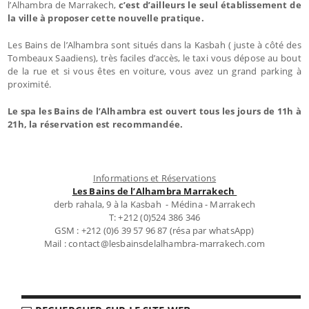
l’Alhambra de Marrakech,
c’est d’ailleurs le seul établissement de
la ville à proposer cette nouvelle pratique.
Les Bains de l’Alhambra sont situés dans la Kasbah ( juste à côté des
Tombeaux Saadiens), très faciles d’accès, le taxi vous dépose au bout
de la rue et si vous êtes en voiture, vous avez un grand parking à
proximité.
Le spa les Bains de l’Alhambra
est ouvert tous les jours de 11h à
21h, la réservation est recommandée.
Informations et Réservations
Les Bains de l’Alhambra Marrakech
derb rahala, 9 à la Kasbah - Médina - Marrakech
T: +212 (0)524 386 346
GSM : +212 (0)6 39 57 96 87 (résa par whatsApp)
Mail : contact@lesbainsdelalhambra-marrakech.com