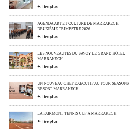
lire plus

AGENDA ART ET CULTURE DE MARRAKECH,
DEUXIÈME TRIMESTRE 2026
lire plus

LES NOUVEAUTÉS DU SAVOY LE GRAND HÔTEL
MARRAKECH
lire plus

UN NOUVEAU CHEF EXÉCUTIF AU FOUR SEASONS
RESORT MARRAKECH
lire plus

LA FAIRMONT TENNIS CUP À MARRAKECH
lire plus
