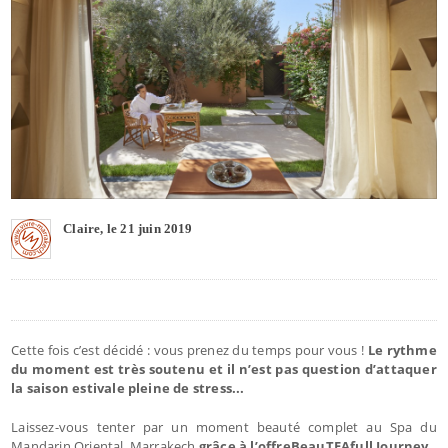
Claire, le 21 juin 2019
Cette fois c’est décidé : vous prenez du temps pour vous !
Le rythme
du moment est très soutenu et il n’est pas question d’attaquer
la saison estivale pleine de stress...
Laissez-vous tenter par un moment beauté complet au Spa du
Mandarin Oriental, Marrakech
grâce à l’offreBeauTEAfull Journey.