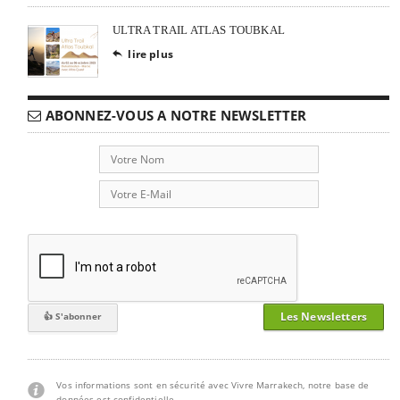
ULTRA TRAIL ATLAS TOUBKAL
lire plus

ABONNEZ-VOUS A NOTRE NEWSLETTER
Les Newsletters
Vos informations sont en sécurité avec Vivre Marrakech, notre base de
données est confidentielle.