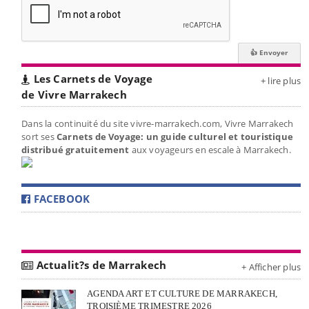
Les Carnets de Voyage
+ lire plus
de Vivre Marrakech
Dans la continuité du site vivre-marrakech.com, Vivre Marrakech
sort ses
Carnets de Voyage: un guide culturel et touristique
distribué gratuitement
aux voyageurs en escale à Marrakech.
FACEBOOK
Actualit?s de Marrakech
+ Afficher plus
AGENDA ART ET CULTURE DE MARRAKECH,
TROISIÈME TRIMESTRE 2026