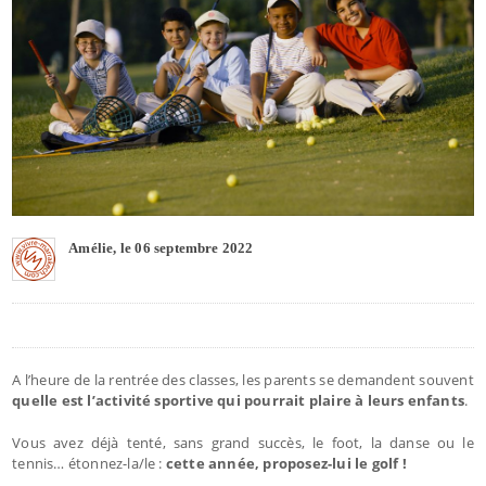
Amélie, le 06 septembre 2022
A l’heure de la rentrée des classes, les parents se demandent souvent
quelle est l’activité sportive qui pourrait plaire à leurs enfants
.
Vous avez déjà tenté, sans grand succès, le foot, la danse ou le
tennis… étonnez-la/le :
cette année, proposez-lui le golf !