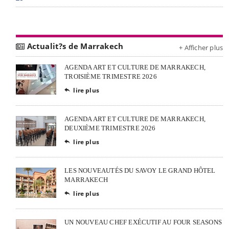
Actualit?s de Marrakech
+ Afficher plus
AGENDA ART ET CULTURE DE MARRAKECH,
TROISIÈME TRIMESTRE 2026
lire plus

AGENDA ART ET CULTURE DE MARRAKECH,
DEUXIÈME TRIMESTRE 2026
lire plus

LES NOUVEAUTÉS DU SAVOY LE GRAND HÔTEL
MARRAKECH
lire plus

UN NOUVEAU CHEF EXÉCUTIF AU FOUR SEASONS