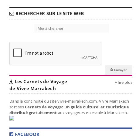
RECHERCHER SUR LE SITE-WEB
Les Carnets de Voyage
+ lire plus
de Vivre Marrakech
Dans la continuité du site vivre-marrakech.com, Vivre Marrakech
sort ses
Carnets de Voyage: un guide culturel et touristique
distribué gratuitement
aux voyageurs en escale à Marrakech.
FACEBOOK