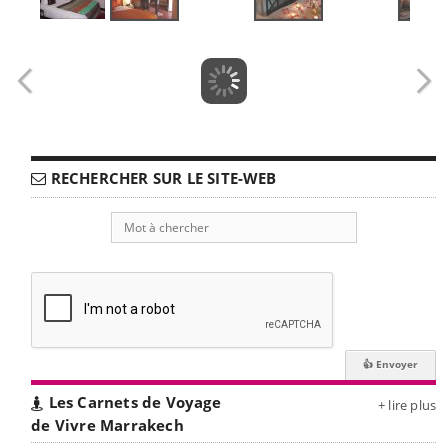
RECHERCHER SUR LE SITE-WEB
Les Carnets de Voyage
+ lire plus
de Vivre Marrakech