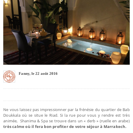
Fanny, le 22 août 2016
Ne vous laissez pas impressionner par la frénésie du quartier de Bab
Doukkala où se situe le Riad. Si la rue pour vous y rendre est très
animée, Shanima & Spa se trouve dans un « derb » (ruelle en arabe)
très calme où il fera bon profiter de votre séjour à Marrakech.