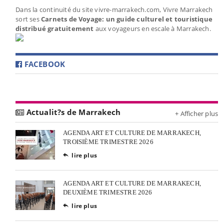
Dans la continuité du site vivre-marrakech.com, Vivre Marrakech
sort ses
Carnets de Voyage: un guide culturel et touristique
distribué gratuitement
aux voyageurs en escale à Marrakech.
FACEBOOK
Actualit?s de Marrakech
+ Afficher plus
AGENDA ART ET CULTURE DE MARRAKECH,
TROISIÈME TRIMESTRE 2026
lire plus

AGENDA ART ET CULTURE DE MARRAKECH,
DEUXIÈME TRIMESTRE 2026
lire plus
